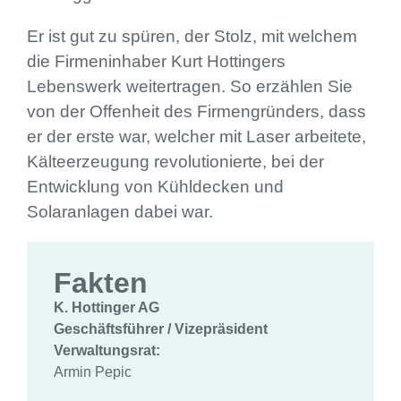
Er ist gut zu spüren, der Stolz, mit welchem
die Firmeninhaber Kurt Hottingers
Lebenswerk weitertragen. So erzählen Sie
von der Offenheit des Firmengründers, dass
er der erste war, welcher mit Laser arbeitete,
Kälteerzeugung revolutionierte, bei der
Entwicklung von Kühldecken und
Solaranlagen dabei war.
Fakten
K. Hottinger AG
Geschäftsführer / Vizepräsident
Verwaltungsrat:
Armin Pepic