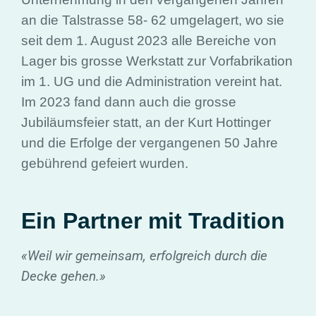
an die Talstrasse 58- 62 umgelagert, wo sie
seit dem 1. August 2023 alle Bereiche von
Lager bis grosse Werkstatt zur Vorfabrikation
im 1. UG und die Administration vereint hat.
Im 2023 fand dann auch die grosse
Jubiläumsfeier statt, an der Kurt Hottinger
und die Erfolge der vergangenen 50 Jahre
gebührend gefeiert wurden.
Ein Partner mit Tradition
«Weil wir gemeinsam, erfolgreich durch die
Decke gehen.»