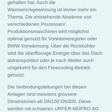
gehalten hat. Auch die
Wärmerückgewinnung ist immer mehr ein
Thema. Die entstehende Abwärme von
verschiedenen Prozessen/
Produktionsmaschinen wird möglichst
optimal genutzt für Vorwärmeregister oder
BWW-Vorwärmung. Über die Rückkühler
wird die überflüssige Energie über das Dach
abtransportiert oder je nach Wetter auch
umgekehrt für den Freecooling-Betrieb
genutzt.
Die Verbindungsleitungen bei diesen
Anlagen sind meistens grössere
Dimensionen ab DN100-DN300. Diese
werden mit schweren URFER-MÜPRO AG