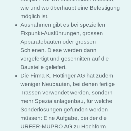
wie und wo überhaupt eine Befestigung
möglich ist.
Ausnahmen gibt es bei speziellen
Fixpunkt-Ausführungen, grossen
Apparatebauten oder grossen
Schienen. Diese werden dann
vorgefertigt und geschnitten auf die
Baustelle geliefert.
Die Firma K. Hottinger AG hat zudem
weniger Neubauten, bei denen fertige
Trassen verwendet werden, sondern
mehr Spezialanlagenbau, für welche
Sonderlösungen gefunden werden
müssen: Eine Aufgabe, bei der die
URFER-MÜPRO AG zu Hochform