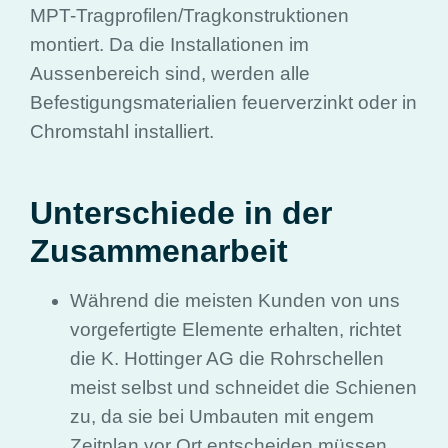
MPT-Tragprofilen/Tragkonstruktionen
montiert. Da die Installationen im
Aussenbereich sind, werden alle
Befestigungsmaterialien feuerverzinkt oder in
Chromstahl installiert.
Unterschiede in der
Zusammenarbeit
Während die meisten Kunden von uns
vorgefertigte Elemente erhalten, richtet
die K. Hottinger AG die Rohrschellen
meist selbst und schneidet die Schienen
zu, da sie bei Umbauten mit engem
Zeitplan vor Ort entscheiden müssen,