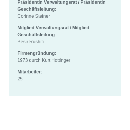
Präsidentin Verwaltungsrat / Präsidentin
Geschäftsleitung:
Corinne Steiner
Mitglied Verwaltungsrat /
Mitglied
Geschäftsleitung
Besir Rushiti
Firmengründung:
1973 durch Kurt Hottinger
Mitarbeiter:
25