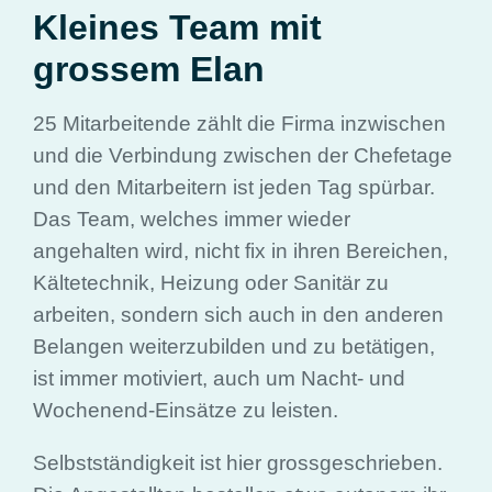
Kleines Team mit
grossem Elan
25 Mitarbeitende zählt die Firma inzwischen
und die Verbindung zwischen der Chefetage
und den Mitarbeitern ist jeden Tag spürbar.
Das Team, welches immer wieder
angehalten wird, nicht fix in ihren Bereichen,
Kältetechnik, Heizung oder Sanitär zu
arbeiten, sondern sich auch in den anderen
Belangen weiterzubilden und zu betätigen,
ist immer motiviert, auch um Nacht- und
Wochenend-Einsätze zu leisten.
Selbstständigkeit ist hier grossgeschrieben.