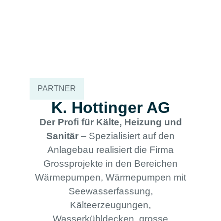
PARTNER
K. Hottinger AG
Der Profi für Kälte, Heizung und
Sanitär
– Spezialisiert auf den
Anlagebau realisiert die Firma
Grossprojekte in den Bereichen
Wärmepumpen, Wärmepumpen mit
Seewasserfassung,
Kälteerzeugungen,
Wasserkühldecken, grosse