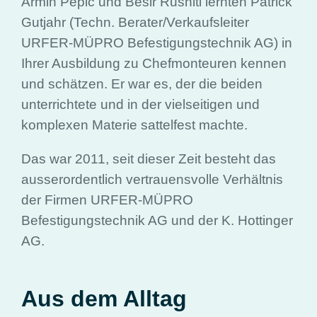
Armin Pepic und Besir Rushiti lernten Patrick
Gutjahr (Techn. Berater/Verkaufsleiter
URFER-MÜPRO Befestigungstechnik AG) in
Ihrer Ausbildung zu Chefmonteuren kennen
und schätzen. Er war es, der die beiden
unterrichtete und in der vielseitigen und
komplexen Materie sattelfest machte.
Das war 2011, seit dieser Zeit besteht das
ausserordentlich vertrauensvolle Verhältnis
der Firmen URFER-MÜPRO
Befestigungstechnik AG und der K. Hottinger
AG.
Aus dem Alltag