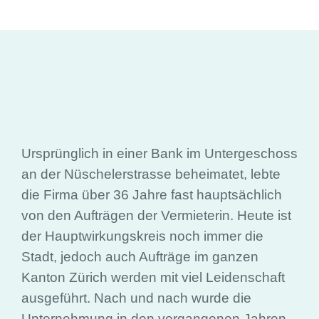
Ursprünglich in einer Bank im Untergeschoss
an der Nüschelerstrasse beheimatet, lebte
die Firma über 36 Jahre fast hauptsächlich
von den Aufträgen der Vermieterin. Heute ist
der Hauptwirkungskreis noch immer die
Stadt, jedoch auch Aufträge im ganzen
Kanton Zürich werden mit viel Leidenschaft
ausgeführt. Nach und nach wurde die
Unternehmung in den vergangenen Jahren