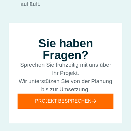
aufläuft.
Sie haben
Fragen?
Sprechen Sie frühzeitig mit uns über
Ihr Projekt.
Wir unterstützen Sie von der Planung
bis zur Umsetzung.
PROJEKT BESPRECHEN