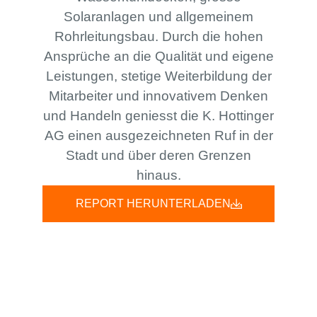
Solaranlagen und allgemeinem
Rohrleitungsbau. Durch die hohen
Ansprüche an die Qualität und eigene
Leistungen, stetige Weiterbildung der
Mitarbeiter und innovativem Denken
und Handeln geniesst die K. Hottinger
AG einen ausgezeichneten Ruf in der
Stadt und über deren Grenzen
hinaus.
REPORT HERUNTERLADEN