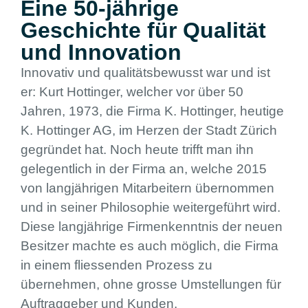
Eine 50-jährige
Geschichte für Qualität
und Innovation
Innovativ und qualitätsbewusst war und ist
er: Kurt Hottinger, welcher vor über 50
Jahren, 1973, die Firma K. Hottinger, heutige
K. Hottinger AG, im Herzen der Stadt Zürich
gegründet hat. Noch heute trifft man ihn
gelegentlich in der Firma an, welche 2015
von langjährigen Mitarbeitern übernommen
und in seiner Philosophie weitergeführt wird.
Diese langjährige Firmenkenntnis der neuen
Besitzer machte es auch möglich, die Firma
in einem fliessenden Prozess zu
übernehmen, ohne grosse Umstellungen für
Auftraggeber und Kunden.