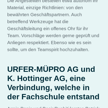
Die Angestellten bestellen etwa autonom ihr
Material, einzige Richtlinien: von den
bewährten Geschäftspartnern. Auch
betreffend Werkzeuge hat die
Geschäftsleitung ein offenes Ohr für ihr
Team. Vorschläge werden gerne geprüft und
Anliegen respektiert. Ebenso wie es sein
sollte, um den Teamspirit hochzuhalten.
URFER-MÜPRO AG und
K. Hottinger AG, eine
Verbindung, welche in
der Fachschule entstand